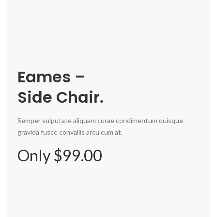
Eames –
Side Chair.
Semper vulputate aliquam curae condimentum quisque
gravida fusce convallis arcu cum at.
Only $99.00